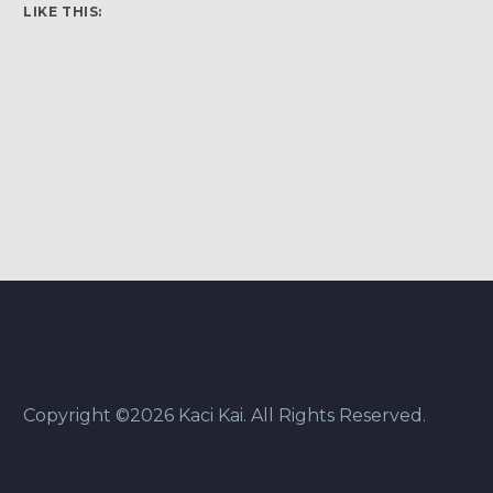
LIKE THIS:
Copyright ©2026 Kaci Kai. All Rights Reserved.