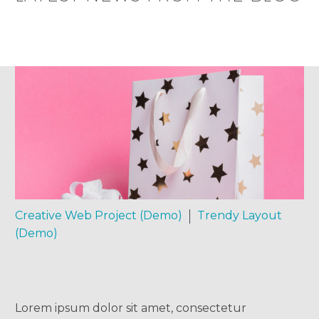
Creative Web Project (Demo)
Trendy Layout
(Demo)
Lorem ipsum dolor sit amet, consectetur